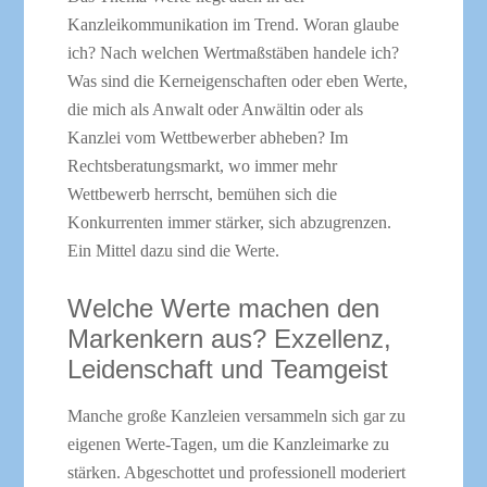
Kanzleikommunikation im Trend. Woran glaube
ich? Nach welchen Wertmaßstäben handele ich?
Was sind die Kerneigenschaften oder eben Werte,
die mich als Anwalt oder Anwältin oder als
Kanzlei vom Wettbewerber abheben? Im
Rechtsberatungsmarkt, wo immer mehr
Wettbewerb herrscht, bemühen sich die
Konkurrenten immer stärker, sich abzugrenzen.
Ein Mittel dazu sind die Werte.
Welche Werte machen den
Markenkern aus? Exzellenz,
Leidenschaft und Teamgeist
Manche große Kanzleien versammeln sich gar zu
eigenen Werte-Tagen, um die Kanzleimarke zu
stärken. Abgeschottet und professionell moderiert