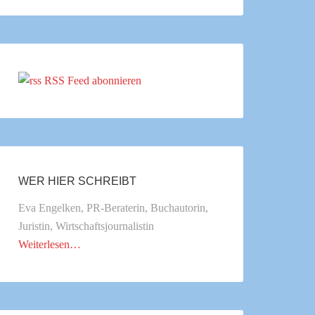
RSS Feed abonnieren
WER HIER SCHREIBT
Eva Engelken, PR-Beraterin, Buchautorin,
Juristin, Wirtschaftsjournalistin
Weiterlesen…