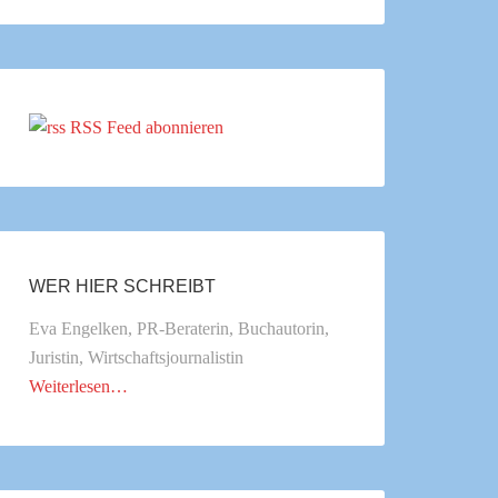
RSS Feed abonnieren
WER HIER SCHREIBT
Eva Engelken, PR-Beraterin, Buchautorin,
Juristin, Wirtschaftsjournalistin
Weiterlesen…