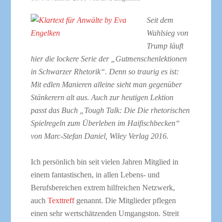
Seit dem
Wahlsieg von
Trump läuft
hier die lockere Serie der „Gutmenschenlektionen
in Schwarzer Rhetorik“. Denn so traurig es ist:
Mit edlen Manieren alleine sieht man gegenüber
Stänkerern alt aus. Auch zur heutigen Lektion
passt das Buch „Tough Talk: Die Die rhetorischen
Spielregeln zum Überleben im Haifischbecken“
von Marc-Stefan Daniel, Wiley Verlag 2016.
Ich persönlich bin seit vielen Jahren Mitglied in
einem fantastischen, in allen Lebens- und
Berufsbereichen extrem hilfreichen Netzwerk,
auch
Texttreff
genannt. Die Mitglieder pflegen
einen sehr wertschätzenden Umgangston. Streit