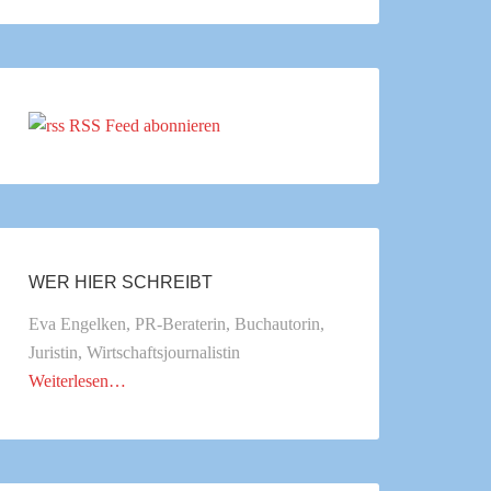
RSS Feed abonnieren
WER HIER SCHREIBT
Eva Engelken, PR-Beraterin, Buchautorin,
Juristin, Wirtschaftsjournalistin
Weiterlesen…