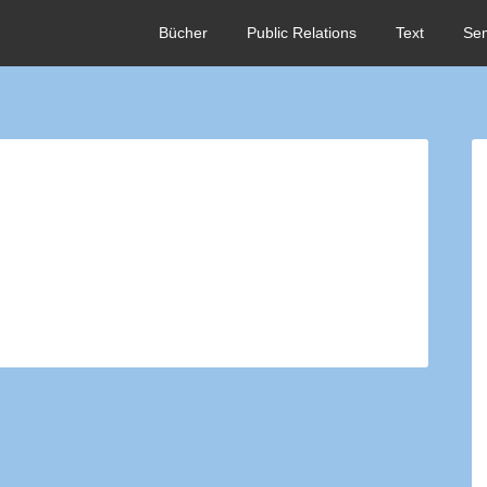
Bücher
Public Relations
Text
Se