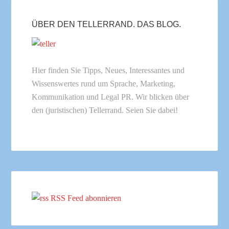
ÜBER DEN TELLERRAND. DAS BLOG.
Hier finden Sie Tipps, Neues, Interessantes und
Wissenswertes rund um Sprache, Marketing,
Kommunikation und Legal PR. Wir blicken über
den (juristischen) Tellerrand. Seien Sie dabei!
RSS Feed abonnieren